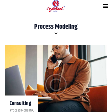
Process Modeling
Consulting
Process Modeling