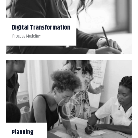
Digital Transformation
Process Modeling
Planning