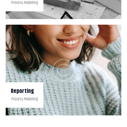
Process Modeling
Reporting
Process Modeling