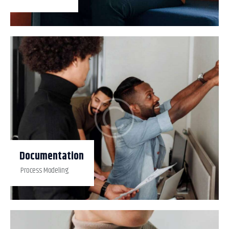
Documentation
Process Modeling