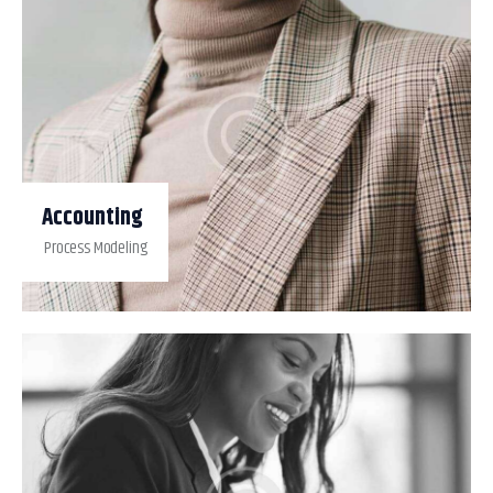
Accounting
Process Modeling