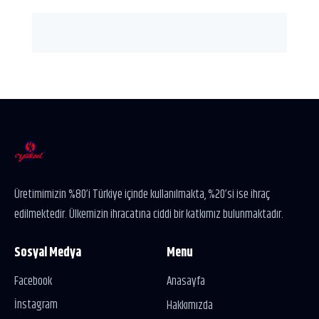
Üretimimizin %80’i Türkiye içinde kullanılmakta, %20’si ise ihraç
edilmektedir. Ülkemizin ihracatına ciddi bir katkımız bulunmaktadır.
Sosyal Medya
Menu
Facebook
Anasayfa
İnstagram
Hakkımızda