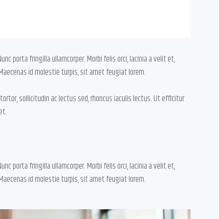
 porta fringilla ullamcorper. Morbi felis orci, lacinia a velit et,
aecenas id molestie turpis, sit amet feugiat lorem.
ortor, sollicitudin ac lectus sed, rhoncus iaculis lectus. Ut efficitur
et.
 porta fringilla ullamcorper. Morbi felis orci, lacinia a velit et,
aecenas id molestie turpis, sit amet feugiat lorem.