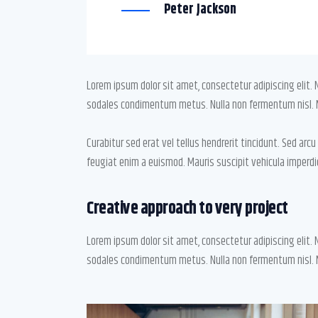
Peter Jackson
Lorem ipsum dolor sit amet, consectetur adipiscing elit. Nunc
sodales condimentum metus. Nulla non fermentum nisl. M
Curabitur sed erat vel tellus hendrerit tincidunt. Sed arcu t
feugiat enim a euismod. Mauris suscipit vehicula imperdi
Creative approach to very project
Lorem ipsum dolor sit amet, consectetur adipiscing elit. Nunc
sodales condimentum metus. Nulla non fermentum nisl. M