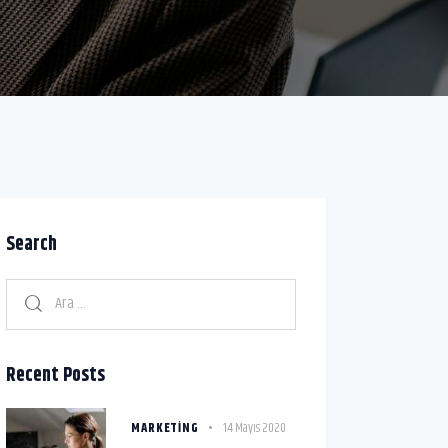
Search
Recent Posts
MARKETING
14 Mayıs 2020