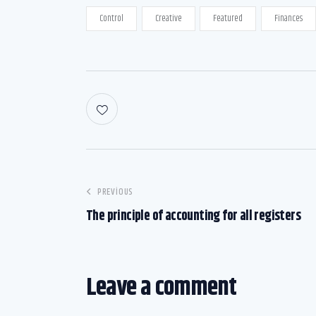
Control
Creative
Featured
Finances
PREVIOUS
The principle of accounting for all registers
Leave a comment