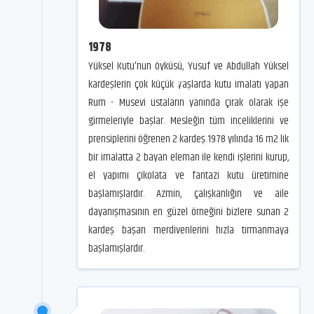
1978
Yüksel Kutu'nun öyküsü, Yusuf ve Abdullah Yüksel
kardeşlerin çok küçük yaşlarda kutu imalatı yapan
Rum - Musevi ustaların yanında çırak olarak işe
girmeleriyle başlar. Mesleğin tüm inceliklerini ve
prensiplerini öğrenen 2 kardeş 1978 yılında 16 m2 lik
bir imalatta 2 bayan eleman ile kendi işlerini kurup,
el yapımı çikolata ve fantazi kutu üretimine
başlamışlardır. Azmin, çalışkanlığın ve aile
dayanışmasının en güzel örneğini bizlere sunan 2
kardeş başarı merdivenlerini hızla tırmanmaya
başlamışlardır.