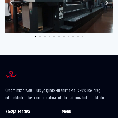
Üretimimizin %80’i Türkiye içinde kullanılmakta, %20’si ise ihraç
edilmektedir. Ülkemizin ihracatına ciddi bir katkımız bulunmaktadır.
Sosyal Medya
Menu