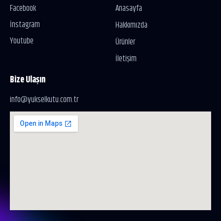
Facebook
Anasayfa
İnstagram
Hakkımızda
Youtube
Ürünler
İletişim
Bize Ulaşın
info@yukselkutu.com.tr