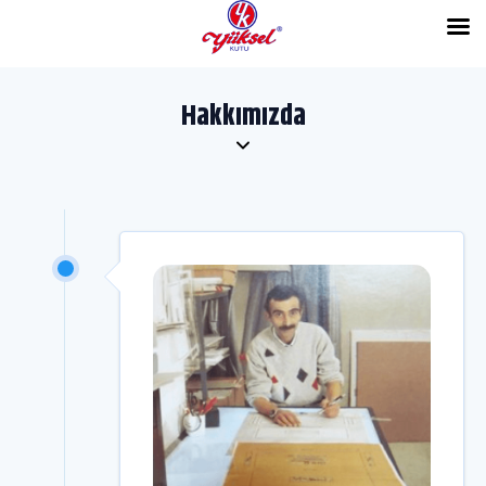
Hakkımızda