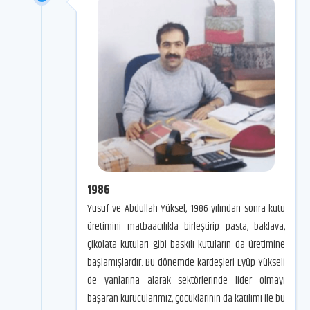
1986
Yusuf ve Abdullah Yüksel, 1986 yılından sonra kutu
üretimini matbaacılıkla birleştirip pasta, baklava,
çikolata kutuları gibi baskılı kutuların da üretimine
başlamışlardır. Bu dönemde kardeşleri Eyüp Yükseli
de yanlarına alarak sektörlerinde lider olmayı
başaran kurucularımız, çocuklarının da katılımı ile bu