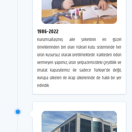
1986-2022
Kurumsallaşmış aile şirketinin en güzel
örneklerinden biri olan Yüksel Kutu sisteminde her
ürün kusursuz olarak üretilmektedir. Kaliteden ödün
vermeyen yapımız, ürün yelpazemizdeki çeşitlilik ve
imalat kapasitemiz ile sadece Türkiye'de değil,
Avrupa ülkeleri ile Arap ülkelerinde de haklı bir yer
edindik.