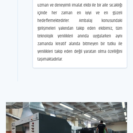
uzman ve deneyimli imalat ekibi ile bir aile sıcaklığı
içinde her zaman en iyiyi ve en güzeli
hedeflemektedirler. Ambalaj konusundaki
gelişmeleri yakından takip eden ekibimiz, tüm
teknolojik yenilikleri anında uygularken aynı
zamanda kreatif alanda bitmeyen bir tutku ile
yenilikleri takip eden değil yaratan olma özelliğini
taşımaktadırlar.