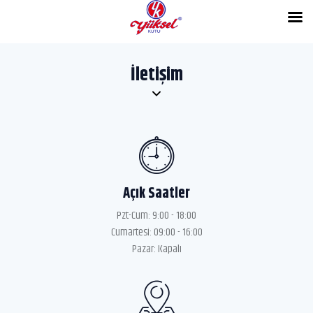
İletişim
Açık Saatler
Pzt-Cum: 9:00 - 18:00
Cumartesi: 09:00 - 16:00
Pazar: Kapalı