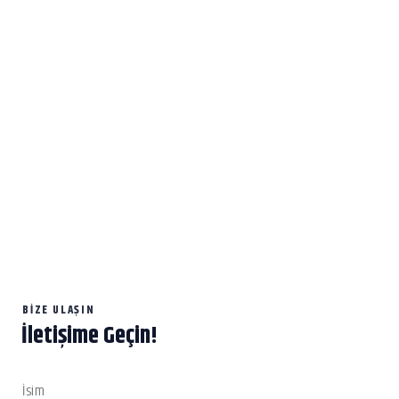
BIZE ULAŞIN
İletişime Geçin!