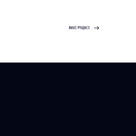
Next Project