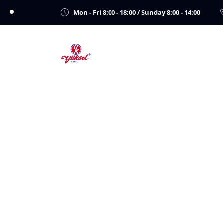
Mon - Fri 8:00 - 18:00 / Sunday 8:00 - 14:00