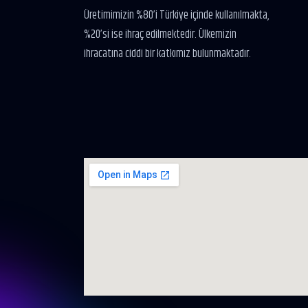
Üretimimizin %80’i Türkiye içinde kullanılmakta,
%20’si ise ihraç edilmektedir. Ülkemizin
ihracatına ciddi bir katkımız bulunmaktadır.