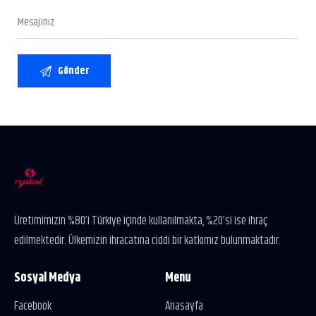
Üretimimizin %80’i Türkiye içinde kullanılmakta, %20’si ise ihraç
edilmektedir. Ülkemizin ihracatına ciddi bir katkımız bulunmaktadır.
Sosyal Medya
Menu
Facebook
Anasayfa