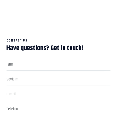
CONTACT US
Have questions?
Get in touch!