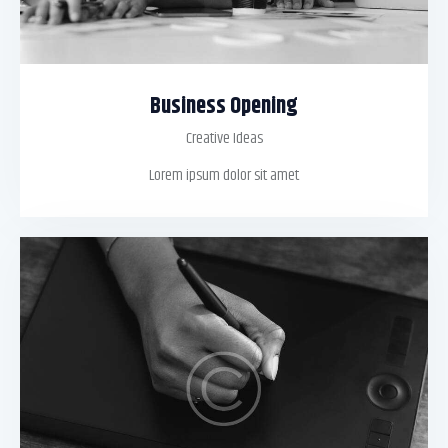
Business Opening
Creative Ideas
Lorem ipsum dolor sit amet