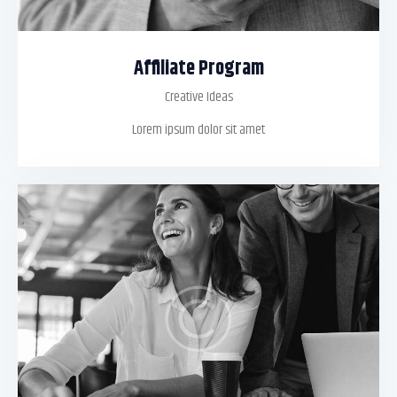
Affiliate Program
Creative Ideas
Lorem ipsum dolor sit amet