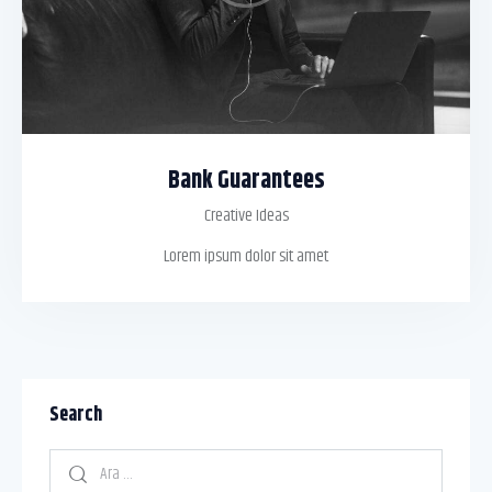
Bank Guarantees
Creative Ideas
Lorem ipsum dolor sit amet
Search