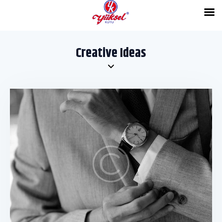
Creative Ideas