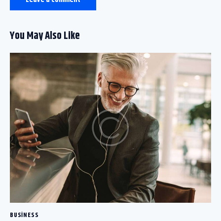
You May Also Like
BUSINESS