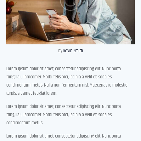
by
Kevin Smith
Lorem ipsum dolor sit amet, consectetur adipiscing elit. Nunc porta
fringilla ullamcorper. Morbi felis orci, lacinia a velit et, sodales
condimentum metus. Nulla non fermentum nisl. Maecenas id molestie
turpis, sit amet feugiat lorem.
Lorem ipsum dolor sit amet, consectetur adipiscing elit. Nunc porta
fringilla ullamcorper. Morbi felis orci, lacinia a velit et, sodales
condimentum metus.
Lorem ipsum dolor sit amet, consectetur adipiscing elit. Nunc porta