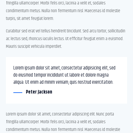
fringilla ullamcorper. Morbi felis orci, lacinia a velit et, sodales
condimentum metus. Nulla non fermentum nisl. Maecenas id molestie
turpis, sit amet feugiat lorem.
Curabitur sed erat vel tellus hendrerit tincidunt. Sed arcu tortor, sollicitudin
ac lectus sed, rhoncus iaculis lectus. Ut efficitur feugiat enim a euismod.
Mauris suscipit vehicula imperdiet.
Lorem ipsum dolor sit amet, consectetur adipisicing elit, sed
do eiusmod tempor incididunt ut labore et dolore magna
aliqua. Ut enim ad minim veniam, quis nostrud exercitation.
Peter Jackson
Lorem ipsum dolor sit amet, consectetur adipiscing elit. Nunc porta
fringilla ullamcorper. Morbi felis orci, lacinia a velit et, sodales
condimentum metus. Nulla non fermentum nisl. Maecenas id molestie