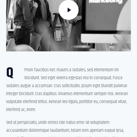
Q
Proin faucibus nec mauris a sodales, sed elementum mi
tincidunt. Sed eget viverra egestas nisi in consequat. Fusce
sodales augue a accumsan. Cras sollicitudin, ipsum eget blandit pulvinar.
Integer tincidunt. Cras dapibus. Vivamus elementum semper nisi. Aenean
vulputate eleifend tellus. Aenean leo ligula, porttitor eu, consequat vitae,
eleifend ac, enim.
Sed ut perspiciatis, unde omnis iste natus error sit voluptatem
accusantium doloremque laudantium, totam rem aperiam eaque ipsa,