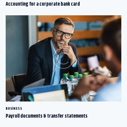
Accounting for a corporate bank card
BUSINESS
Payroll documents & transfer statements