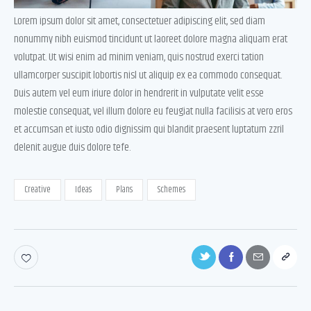
Lorem ipsum dolor sit amet, consectetuer adipiscing elit, sed diam
nonummy nibh euismod tincidunt ut laoreet dolore magna aliquam erat
volutpat. Ut wisi enim ad minim veniam, quis nostrud exerci tation
ullamcorper suscipit lobortis nisl ut aliquip ex ea commodo consequat.
Duis autem vel eum iriure dolor in hendrerit in vulputate velit esse
molestie consequat, vel illum dolore eu feugiat nulla facilisis at vero eros
et accumsan et iusto odio dignissim qui blandit praesent luptatum zzril
delenit augue duis dolore tefe.
Creative
Ideas
Plans
Schemes