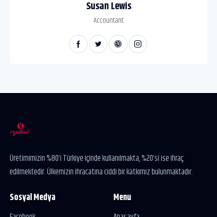
Susan Lewis
Accountant
Üretimimizin %80’i Türkiye içinde kullanılmakta, %20’si ise ihraç
edilmektedir. Ülkemizin ihracatına ciddi bir katkımız bulunmaktadır.
Sosyal Medya
Menu