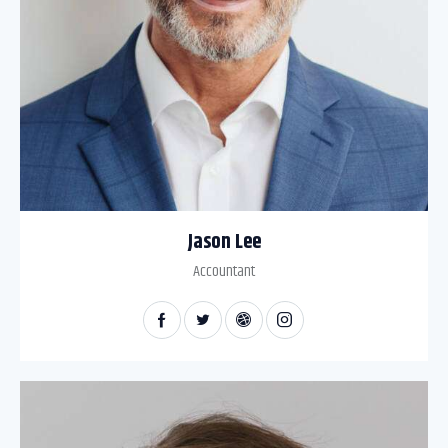
Jason Lee
Accountant