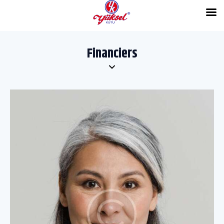
Financiers