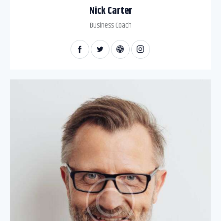
Nick Carter
Business Coach