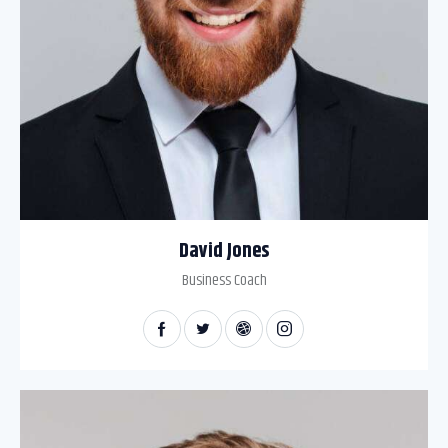
David Jones
Business Coach