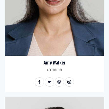
Amy Walker
Accountant