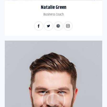
Natalie Green
Business Coach