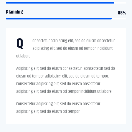
Planning
88%
Q
onsectetur adipiscing elit, sed do eiusm onsectetur
adipiscing elit, sed do eiusm od tempor incididunt
ut labore.
Adipiscing elit, sed do eiusm consectetur aonsectetur sed do
eiusm od tempor adipiscing elit, sed do eiusm od tempor.
Consectetur adipiscing elit, sed do eiusm onsectetur
adipiscing elit, sed do eiusm od tempor incididunt ut labore.
Consectetur adipiscing elit, sed do eiusm onsectetur
adipiscing elit, sed do eiusm od tempor.