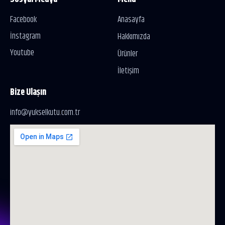
Facebook
Anasayfa
İnstagram
Hakkımızda
Youtube
Ürünler
İletişim
Bize Ulaşın
info@yukselkutu.com.tr