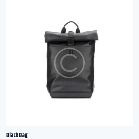
Black Bag