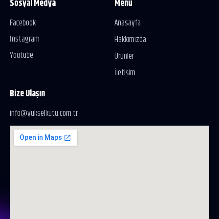
Sosyal Medya
Menu
Facebook
Anasayfa
İnstagram
Hakkımızda
Youtube
Ürünler
İletişim
Bize Ulaşın
info@yukselkutu.com.tr