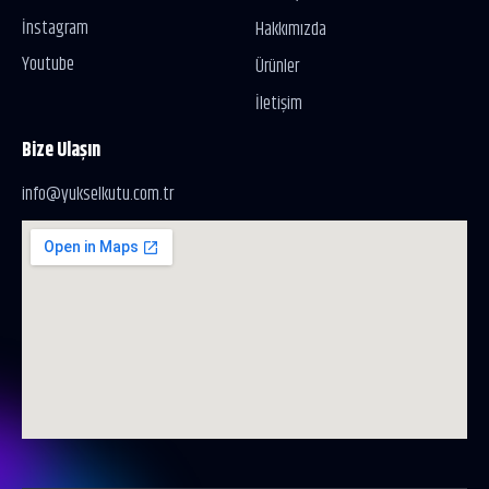
İnstagram
Hakkımızda
Youtube
Ürünler
İletişim
Bize Ulaşın
info@yukselkutu.com.tr