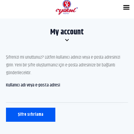
My account
Şifrenizi mi unuttunuz? Lütfen kullanıcı adınızı veya e-posta adresinizi
girin. Yeni bir şifre oluşturmanız için e-posta adresinize bir bağlantı
gönderilecektir.
Kullanıcı adı veya e-posta adresi
Şifre sıfırlama