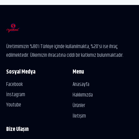
Üretimimizin %80’i Türkiye içinde kullanılmakta, %20’si ise ihraç
edilmektedir. Ülkemizin ihracatına ciddi bir katkımız bulunmaktadır.
Sosyal Medya
Menu
Facebook
Anasayfa
İnstagram
Hakkımızda
Youtube
Ürünler
İletişim
Bize Ulaşın