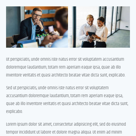
Ut perspiciatis, unde omnis iste natus error sit voluptatem accusantium
doloremque laudantium, totam rem aperiam eaque ipsa, quae ab illo
inventore veritatis et quasi architecto beatae vitae dicta sunt, explicabo.
Sed ut perspiciatis, unde omnis iste natus error sit voluptatem
accusantium doloremque laudantium, totam rem aperiam eaque ipsa,
quae ab illo inventore veritatis et quasi architecto beatae vitae dicta sunt,
explicabo.
Lorem ipsum dolor sit amet, consectetur adipisicing elit, sed do eiusmod
tempor incididunt ut labore et dolore magna aliqua. Ut enim ad minim