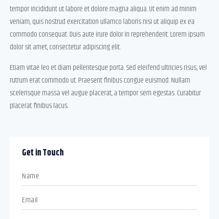
tempor incididunt ut labore et dolore magna aliqua. Ut enim ad minim
veniam, quis nostrud exercitation ullamco laboris nisi ut aliquip ex ea
commodo consequat. Duis aute irure dolor in reprehenderit. Lorem ipsum
dolor sit amet, consectetur adipiscing elit.
Etiam vitae leo et diam pellentesque porta. Sed eleifend ultricies risus, vel
rutrum erat commodo ut. Praesent finibus congue euismod. Nullam
scelerisque massa vel augue placerat, a tempor sem egestas. Curabitur
placerat finibus lacus.
Get in Touch