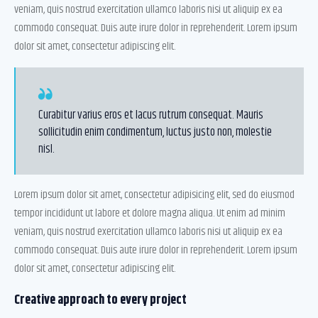
veniam, quis nostrud exercitation ullamco laboris nisi ut aliquip ex ea
commodo consequat. Duis aute irure dolor in reprehenderit. Lorem ipsum
dolor sit amet, consectetur adipiscing elit.
Curabitur varius eros et lacus rutrum consequat. Mauris
sollicitudin enim condimentum, luctus justo non, molestie
nisl.
Lorem ipsum dolor sit amet, consectetur adipisicing elit, sed do eiusmod
tempor incididunt ut labore et dolore magna aliqua. Ut enim ad minim
veniam, quis nostrud exercitation ullamco laboris nisi ut aliquip ex ea
commodo consequat. Duis aute irure dolor in reprehenderit. Lorem ipsum
dolor sit amet, consectetur adipiscing elit.
Creative approach to every project