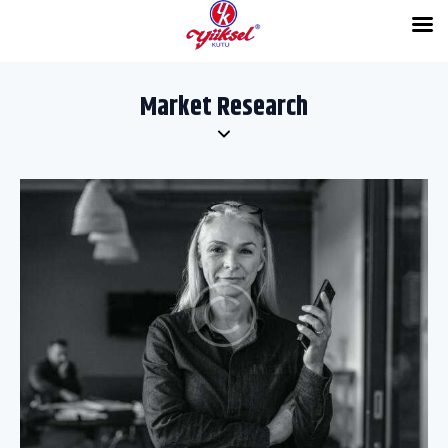
Market Research