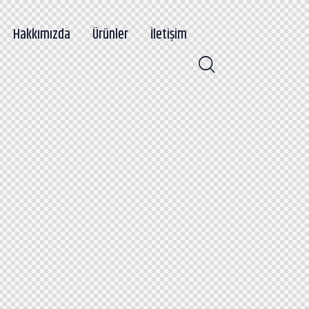
Hakkımızda
Ürünler
İletişim
Hakkımızda
Ürünler
İletişim