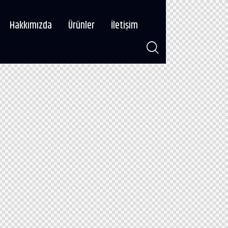
Hakkımızda
Ürünler
İletişim
Hakkımızda
Ürünler
İletişim