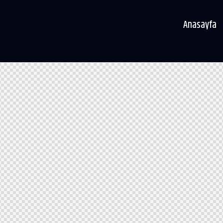
Anasayfa
Anasayfa